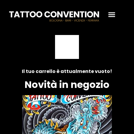
Il tuo carrello è attualmente vuoto!
Novità in negozio