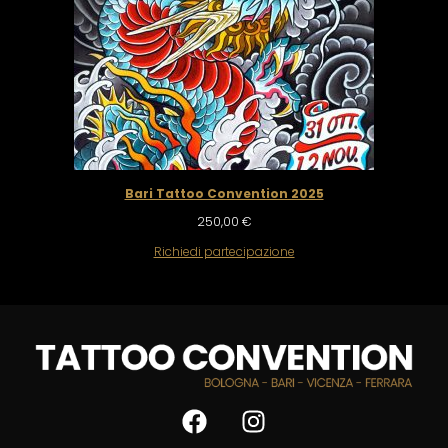
Bari Tattoo Convention 2025
250,00
€
Richiedi partecipazione